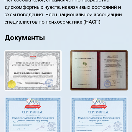
дискомфортных чувств, навязчивых состояний и
схем поведения. Член национальной ассоциации
специалистов по психосоматике (НАСП).
Документы