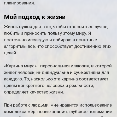
планирования.
Мой подход к жизни
Жизнь нужна для того, чтобы становиться лучше,
любить и приносить пользу этому миру. Я
постоянно исследую и собираю в понятные
алгоритмы всё, что способствует достижению этих
целей.
«Картина мира» - персональная иллюзия, в которой
живёт человек, индивидуальна и субъективна для
каждого. То, насколько эта картина соответствует
целям конкретного человека и реальности,
определяет качество жизни.
При работе с людьми, мне нравится использование
комплекса мер: новые знания, глубокое понимание