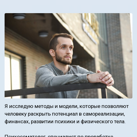
Я исследую методы и модели, которые позволяют
человеку раскрыть потенциал в самореализации,
финансах, развитии психики и физического тела.
Психосоматолог, специалист по проработке