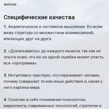
жизни.
Специфические качества
1.
Аналитическое и системное мышление. Во всём
вижу структуру со множеством взаимосвязей,
влияющих друг на друга.
2.
«Докапываюсь» до каждого нюанса, так как из
опыта знаю, что из-за одной ошибки может упасть
вся «программа».
3.
Интуитивно чувствую, что переживает человек,
почему совершает те или иные действия и, какая у
него картина мира.
4.
Сочетаю в себе понимание психологии,
маркетинга, современных технологий, стратегии и