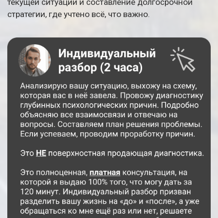
текущей ситуации и составление долгосрочной
стратегии, где учтено всё, что важно.